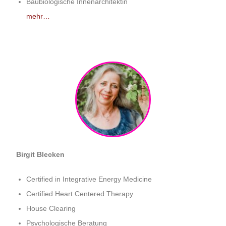
Baubiologische Innenarchitektin
mehr…
Birgit Blecken
Certified in Integrative Energy Medicine
Certified Heart Centered Therapy
House Clearing
Psychologische Beratung