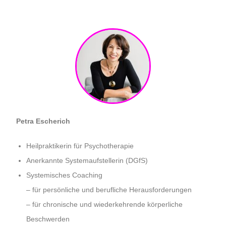
Petra Escherich
Heilpraktikerin für Psychotherapie
Anerkannte Systemaufstellerin (DGfS)
Systemisches Coaching
– für persönliche und berufliche Herausforderungen
– für chronische und wiederkehrende körperliche
Beschwerden