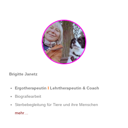
Brigitte Janetz
Ergotherapeutin
I
Lehrtherapeutin & Coach
Biografiearbeit
Sterbebegleitung für Tiere und ihre Menschen
mehr…