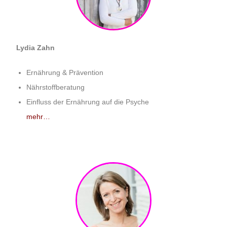
Lydia Zahn
Ernährung & Prävention
Nährstoffberatung
Einfluss der Ernährung auf die Psyche​
mehr…