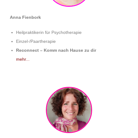
Anna Fienbork
Heilpraktikerin für Psychotherapie
Einzel-/Paartherapie
Reconnect – Komm nach Hause zu dir
mehr..
.