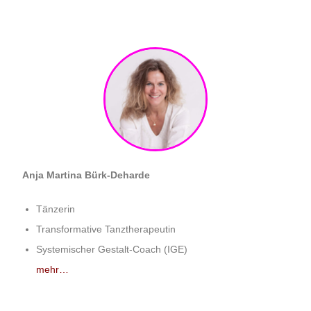
Anja Martina Bürk-Deharde
Tänzerin
Transformative Tanztherapeutin
Systemischer Gestalt-Coach (IGE)
mehr…