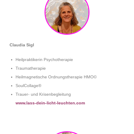
Claudia Sigl
Heilpraktikerin Psychotherapie
Traumatherapie
Heilmagnetische Ordnungstherapie HMO©
SoulCollage®
Trauer- und Krisenbegleitung
www.lass-dein-licht-leuchten.com