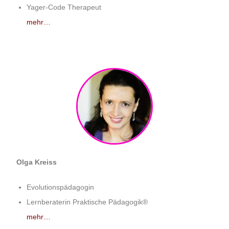
Yager-Code Therapeut
mehr…
Olga Kreiss
Evolutionspädagogin
Lernberaterin Praktische Pädagogik®
mehr…