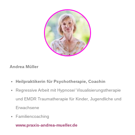
Andrea Müller
Heilpraktikerin für Psychotherapie, Coachin
Regressive Arbeit mit Hypnose/ Visualisierungstherapie
und EMDR Traumatherapie für Kinder, Jugendliche und
Erwachsene
Familiencoaching
www.praxis-andrea-mueller.de