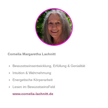
Cornelia Margaretha Lachnitt
Bewusstseinsentwicklung, Erfüllung & Genialität
Intuition & Wahrnehmung
Energetische Körperarbeit
Lesen im BewusstseinsFeld
www.cornelia-lachnitt.de