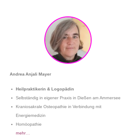
Andrea Anjali Mayer
Heilpraktikerin & Logopädin
Selbständig in eigener Praxis in Dießen am Ammersee
Kraniosakrale Osteopathie in Verbindung mit
Energiemedizin
Homöopathie
mehr…