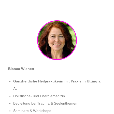
Bianca Wienert
Ganzheitliche Heilpraktikerin mit Praxis in Utting a.
A.
Holistische- und Energiemedizin
Begleitung bei Trauma & Seelenthemen
Seminare & Workshops