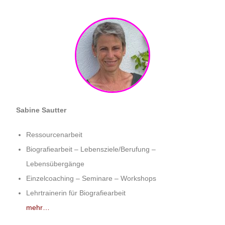
Sabine Sautter
Ressourcenarbeit
Biografiearbeit – Lebensziele/Berufung –
Lebensübergänge
Einzelcoaching – Seminare – Workshops
Lehrtrainerin für Biografiearbeit
mehr…