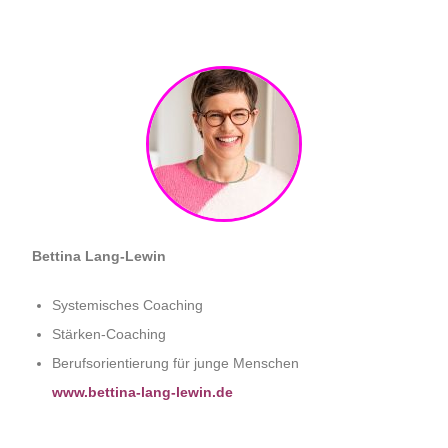
Bettina Lang-Lewin
Systemisches Coaching
Stärken-Coaching
Berufsorientierung für junge Menschen
www.bettina-lang-lewin.de