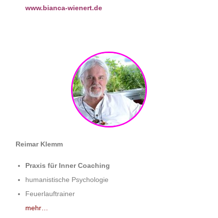
www.bianca-wienert.de
Reimar Klemm
Praxis für Inner Coaching
humanistische Psychologie
Feuerlauftrainer
mehr…