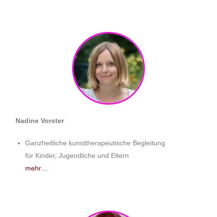
Nadine Vorster
Ganzheitliche kunsttherapeutische Begleitung
für Kinder, Jugendliche und Eltern
mehr…