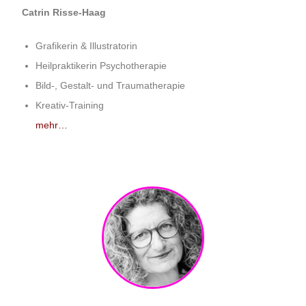
Catrin Risse-Haag
Grafikerin & Illustratorin
Heilpraktikerin Psychotherapie
Bild-, Gestalt- und Traumatherapie
Kreativ-Training
mehr…