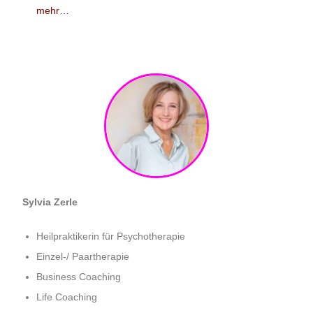
mehr…
Sylvia Zerle
Heilpraktikerin für Psychotherapie
Einzel-/ Paartherapie
Business Coaching
Life Coaching