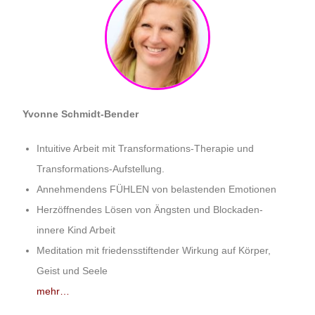
Yvonne Schmidt-Bender
Intuitive Arbeit mit Transformations-Therapie und
Transformations-Aufstellung.
Annehmendens FÜHLEN von belastenden Emotionen
Herzöffnendes Lösen von Ängsten und Blockaden-
innere Kind Arbeit
Meditation mit friedensstiftender Wirkung auf Körper,
Geist und Seele
mehr…