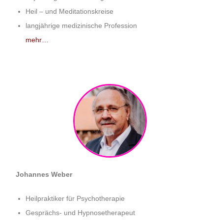
Heil – und Meditationskreise
langjährige medizinische Profession
mehr…
Johannes Weber
Heilpraktiker für Psychotherapie
Gesprächs- und Hypnosetherapeut