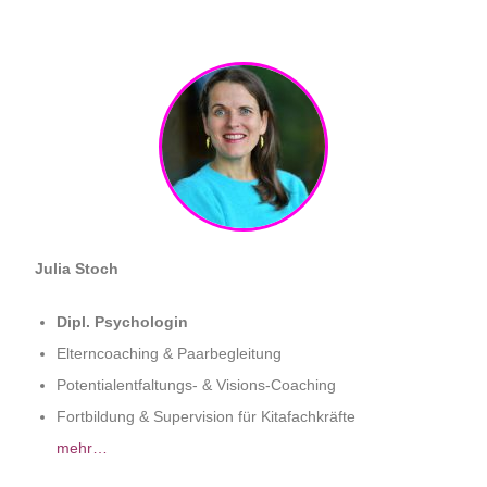
Julia Stoch
Dipl. Psychologin
Elterncoaching & Paarbegleitung
Potentialentfaltungs- & Visions-Coaching
Fortbildung & Supervision für Kitafachkräfte
mehr…