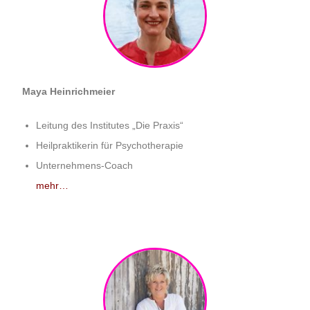
Maya Heinrichmeier
Leitung des Institutes „Die Praxis“
Heilpraktikerin für Psychotherapie
Unternehmens-Coach
mehr…