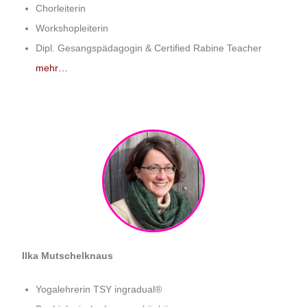
Chorleiterin
Workshopleiterin
Dipl. Gesangspädagogin & Certified Rabine Teacher
mehr…
Ilka Mutschelknaus
Yogalehrerin TSY ingradual®