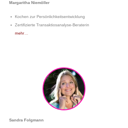
Margaritha Niemöller
Kochen zur Persönlichkeitsentwicklung
Zertifizierte Transaktiosanalyse-Beraterin
mehr…
Sandra Folgmann