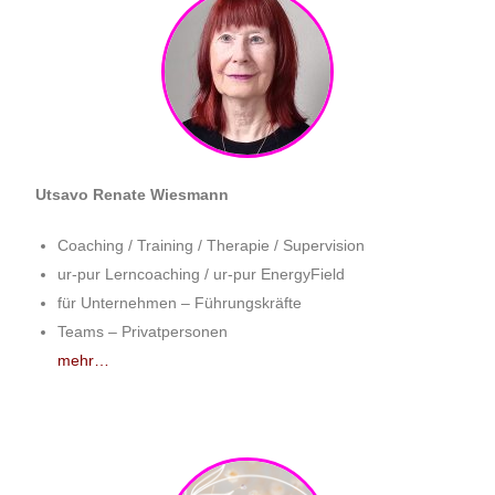
Utsavo Renate Wiesmann
Coaching / Training / Therapie / Supervision
ur-pur Lerncoaching / ur-pur EnergyField
für Unternehmen – Führungskräfte
Teams – Privatpersonen
mehr…