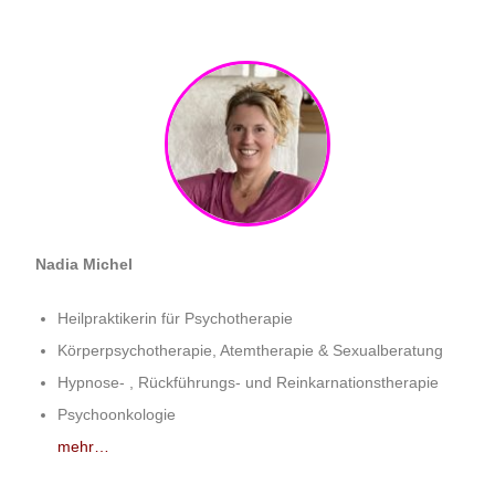
Nadia Michel
Heilpraktikerin für Psychotherapie
Körperpsychotherapie, Atemtherapie & Sexualberatung
Hypnose- , Rückführungs- und Reinkarnationstherapie
Psychoonkologie
mehr…