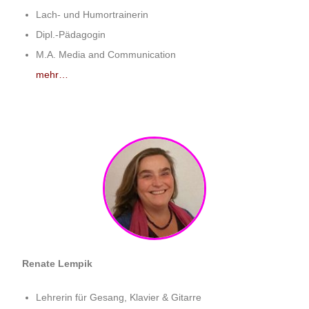
Lach- und Humortrainerin
Dipl.-Pädagogin
M.A. Media and Communication
mehr…
Renate Lempik
Lehrerin für Gesang, Klavier & Gitarre