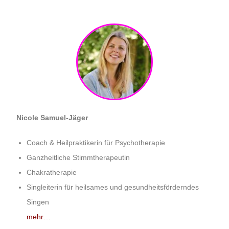
Nicole Samuel-Jäger
Coach & Heilpraktikerin für Psychotherapie
Ganzheitliche Stimmtherapeutin
Chakratherapie
Singleiterin für heilsames und gesundheitsförderndes
Singen
mehr…