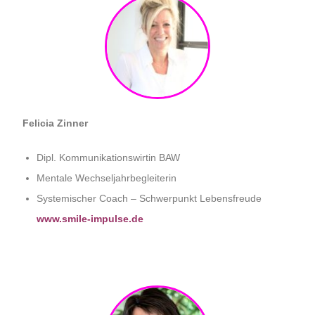
Felicia Zinner
Dipl. Kommunikationswirtin BAW
Mentale Wechseljahrbegleiterin
Systemischer Coach – Schwerpunkt Lebensfreude
www.smile-impulse.de