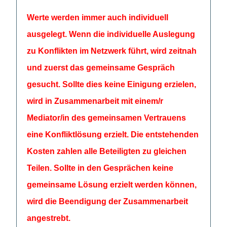
Werte werden immer auch individuell
ausgelegt. Wenn die individuelle Auslegung
zu Konflikten im Netzwerk führt, wird zeitnah
und zuerst das gemeinsame Gespräch
gesucht. Sollte dies keine Einigung erzielen,
wird in Zusammenarbeit mit einem/r
Mediator/in des gemeinsamen Vertrauens
eine Konfliktlösung erzielt. Die entstehenden
Kosten zahlen alle Beteiligten zu gleichen
Teilen. Sollte in den Gesprächen keine
gemeinsame Lösung erzielt werden können,
wird die Beendigung der Zusammenarbeit
angestrebt.