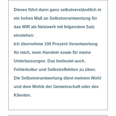
Dieses führt dann ganz selbstverständlich in
ein hohes Maß an Selbstverantwortung für
das WiR als Netzwerk mit folgendem Satz
einstehen:
Ich übernehme 100 Prozent Verantwortung
für mich, mein Handeln sowie für meine
Unterlassungen. Das bedeutet auch,
Fehlerkultur und Selbstreflektion zu üben.
Die Selbstverantwortung dient meinem Wohl
und dem Wohle der Gemeinschaft oder des
Klienten.