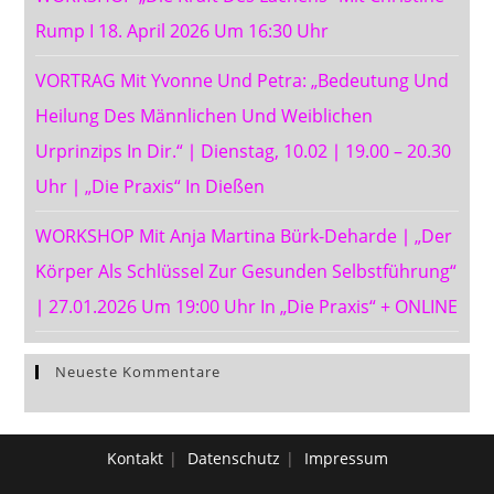
Rump I 18. April 2026 Um 16:30 Uhr
VORTRAG Mit Yvonne Und Petra: „Bedeutung Und
Heilung Des Männlichen Und Weiblichen
Urprinzips In Dir.“ ∣ Dienstag, 10.02 ∣ 19.00 – 20.30
Uhr ∣ „Die Praxis“ In Dießen
WORKSHOP Mit Anja Martina Bürk-Deharde ∣ „Der
Körper Als Schlüssel Zur Gesunden Selbstführung“
∣ 27.01.2026 Um 19:00 Uhr In „Die Praxis“ + ONLINE
Neueste Kommentare
Kontakt
Datenschutz
Impressum