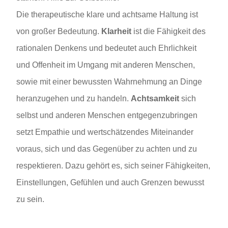
Die therapeutische klare und achtsame Haltung ist
von großer Bedeutung.
Klarheit
ist die Fähigkeit des
rationalen Denkens und bedeutet auch Ehrlichkeit
und Offenheit im Umgang mit anderen Menschen,
sowie mit einer bewussten Wahrnehmung an Dinge
heranzugehen und zu handeln.
Achtsamkeit
sich
selbst und anderen Menschen entgegenzubringen
setzt Empathie und wertschätzendes Miteinander
voraus, sich und das Gegenüber zu achten und zu
respektieren. Dazu gehört es, sich seiner Fähigkeiten,
Einstellungen, Gefühlen und auch Grenzen bewusst
zu sein.