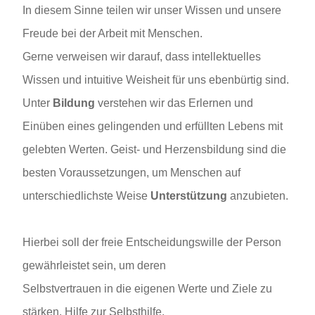
In diesem Sinne teilen wir unser Wissen und unsere
Freude bei der Arbeit mit Menschen.
Gerne verweisen wir darauf, dass intellektuelles
Wissen und intuitive Weisheit für uns ebenbürtig sind.
Unter
Bildung
verstehen wir das Erlernen und
Einüben eines gelingenden und erfüllten Lebens mit
gelebten Werten. Geist- und Herzensbildung sind die
besten Voraussetzungen, um Menschen auf
unterschiedlichste Weise
Unterstützung
anzubieten.
Hierbei soll der freie Entscheidungswille der Person
gewährleistet sein, um deren
Selbstvertrauen in die eigenen Werte und Ziele zu
stärken. Hilfe zur Selbsthilfe.