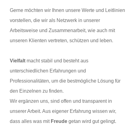
Gerne möchten wir Ihnen unsere Werte und Leitlinien
vorstellen, die wir als Netzwerk in unserer
Arbeitsweise und Zusammenarbeit, wie auch mit
unseren Klienten vertreten, schützen und leben.
Vielfalt
macht stabil und besteht aus
unterschiedlichen Erfahrungen und
Professionalitäten, um die bestmögliche Lösung für
den Einzelnen zu finden.
Wir ergänzen uns, sind offen und transparent in
unserer Arbeit. Aus eigener Erfahrung wissen wir,
dass alles was mit
Freude
getan wird gut gelingt.