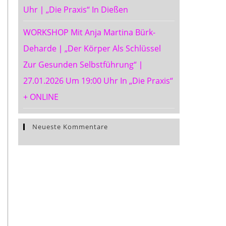
Uhr ∣ „Die Praxis“ In Dießen
WORKSHOP Mit Anja Martina Bürk-
Deharde ∣ „Der Körper Als Schlüssel
Zur Gesunden Selbstführung“ ∣
27.01.2026 Um 19:00 Uhr In „Die Praxis“
+ ONLINE
Neueste Kommentare