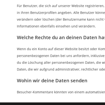
Für Benutzer, die sich auf unserer Website registrieren,
in ihren Benutzerprofilen angeben. Alle Benutzer könne
verändern oder löschen (der Benutzername kann nicht 
Informationen ebenfalls einsehen und verändern.
Welche Rechte du an deinen Daten ha
Wenn du ein Konto auf dieser Website besitzt oder Kom
personenbezogenen Daten bei uns anfordern, inklusive a
du die Löschung aller personenbezogenen Daten, die wir
Daten, die wir aufgrund administrativer, rechtlicher 
Wohin wir deine Daten senden
Besucher-Kommentare könnten von einem automatisier