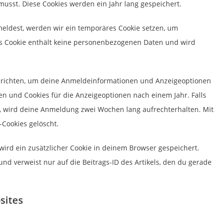
usst. Diese Cookies werden ein Jahr lang gespeichert.
meldest, werden wir ein temporäres Cookie setzen, um
ses Cookie enthält keine personenbezogenen Daten und wird
inrichten, um deine Anmeldeinformationen und Anzeigeoptionen
en und Cookies für die Anzeigeoptionen nach einem Jahr. Falls
 wird deine Anmeldung zwei Wochen lang aufrechterhalten. Mit
Cookies gelöscht.
 wird ein zusätzlicher Cookie in deinem Browser gespeichert.
d verweist nur auf die Beitrags-ID des Artikels, den du gerade
sites