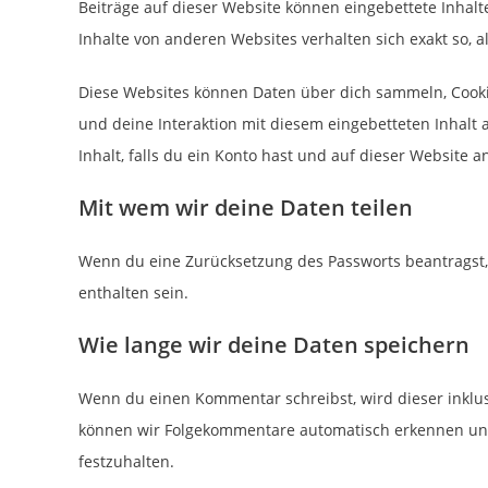
Beiträge auf dieser Website können eingebettete Inhalte b
Inhalte von anderen Websites verhalten sich exakt so, 
Diese Websites können Daten über dich sammeln, Cookie
und deine Interaktion mit diesem eingebetteten Inhalt 
Inhalt, falls du ein Konto hast und auf dieser Website a
Mit wem wir deine Daten teilen
Wenn du eine Zurücksetzung des Passworts beantragst, 
enthalten sein.
Wie lange wir deine Daten speichern
Wenn du einen Kommentar schreibst, wird dieser inklus
können wir Folgekommentare automatisch erkennen und 
festzuhalten.