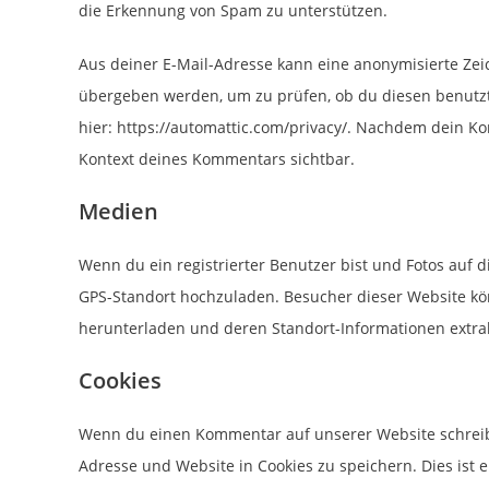
die Erkennung von Spam zu unterstützen.
Aus deiner E-Mail-Adresse kann eine anonymisierte Zei
übergeben werden, um zu prüfen, ob du diesen benutzt.
hier: https://automattic.com/privacy/. Nachdem dein Kom
Kontext deines Kommentars sichtbar.
Medien
Wenn du ein registrierter Benutzer bist und Fotos auf di
GPS-Standort hochzuladen. Besucher dieser Website könn
herunterladen und deren Standort-Informationen extra
Cookies
Wenn du einen Kommentar auf unserer Website schreibst
Adresse und Website in Cookies zu speichern. Dies ist 