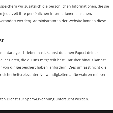
 speichern wir zusätzlich die persönlichen Informationen, die sie
n jederzeit ihre persönlichen Informationen einsehen,
verändert werden). Administratoren der Website können diese
st
mentare geschrieben hast, kannst du einen Export deiner
ller Daten, die du uns mitgeteilt hast. Darüber hinaus kannst
 von dir gespeichert haben, anfordern. Dies umfasst nicht die
oder sicherheitsrelevanter Notwendigkeiten aufbewahren müssen.
ten Dienst zur Spam-Erkennung untersucht werden.