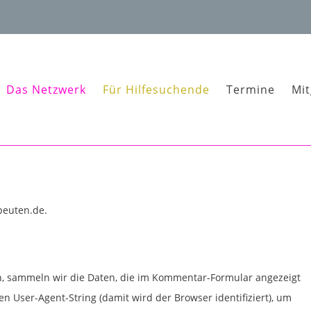
Das Netzwerk
Für Hilfesuchende
Termine
Mit
peuten.de.
 sammeln wir die Daten, die im Kommentar-Formular angezeigt
 User-Agent-String (damit wird der Browser identifiziert), um