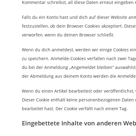
Kommentar schreibst, all diese Daten erneut eingeben m
Falls du ein Konto hast und dich auf dieser Website an
festzustellen, ob dein Browser Cookies akzeptiert. Die
verworfen, wenn du deinen Browser schließt.
Wenn du dich anmeldest, werden wir einige Cookies e
zu speichern. Anmelde-Cookies verfallen nach zwei Tag
du bei der Anmeldung „Angemeldet bleiben“ auswählst,
der Abmeldung aus deinem Konto werden die Anmelde-
Wenn du einen Artikel bearbeitest oder veröffentlichst,
Dieser Cookie enthält keine personenbezogenen Daten un
bearbeitet hast. Der Cookie verfällt nach einem Tag.
Eingebettete Inhalte von anderen Web