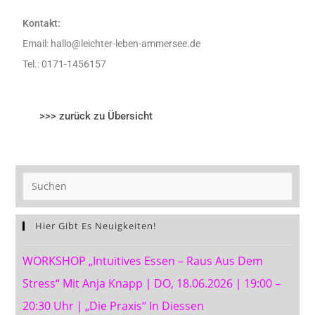
Kontakt:
Email: hallo@leichter-leben-ammersee.de
Tel.: 0171-1456157
>>> zurück zu Übersicht
Hier Gibt Es Neuigkeiten!
WORKSHOP „Intuitives Essen – Raus Aus Dem
Stress“ Mit Anja Knapp ∣ DO, 18.06.2026 ∣ 19:00 –
20:30 Uhr ∣ „Die Praxis“ In Diessen