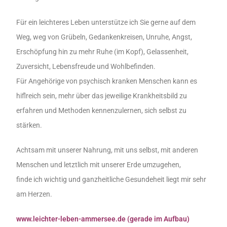
Für ein leichteres Leben unterstütze ich Sie gerne auf dem
Weg, weg von Grübeln, Gedankenkreisen, Unruhe, Angst,
Erschöpfung hin zu mehr Ruhe (im Kopf), Gelassenheit,
Zuversicht, Lebensfreude und Wohlbefinden.
Für Angehörige von psychisch kranken Menschen kann es
hiflreich sein, mehr über das jeweilige Krankheitsbild zu
erfahren und Methoden kennenzulernen, sich selbst zu
stärken.
Achtsam mit unserer Nahrung, mit uns selbst, mit anderen
Menschen und letztlich mit unserer Erde umzugehen,
finde ich wichtig und ganzheitliche Gesundeheit liegt mir sehr
am Herzen.
www.leichter-leben-ammersee.de (gerade im Aufbau)