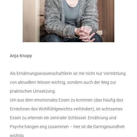
Anja Knapp
Als Ernährungswissenschaftlerin ist mir nicht nur Vermittlung
von aktuellem Wissen wichtig, sondern auch der Weg zur
praktischen Umsetzung.
Um aus dem emotionales Essen zu kommen (das häufig das
Erreichnen des Wohlfühlgewichts verhindert), ist achtsames
Essen zu erlernen ein zentraler Schlüssel. Ernährung und
Psyche hängen eng zusammen – hier ist die Darmgesundheit
wichtig.