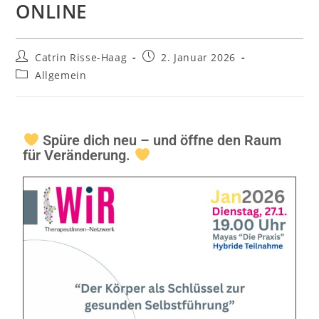
ONLINE
Catrin Risse-Haag
2. Januar 2026
Allgemein
Spüre dich neu – und öffne den Raum
für Veränderung.