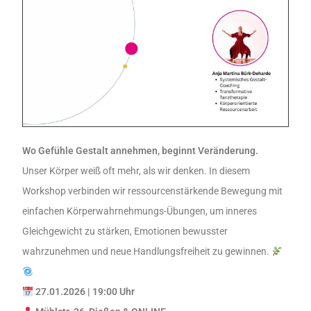
Wo Gefühle Gestalt annehmen, beginnt Veränderung.
Unser Körper weiß oft mehr, als wir denken. In diesem
Workshop verbinden wir ressourcenstärkende Bewegung mit
einfachen Körperwahrnehmungs-Übungen, um inneres
Gleichgewicht zu stärken, Emotionen bewusster
wahrzunehmen und neue Handlungsfreiheit zu gewinnen.
27.01.2026 | 19:00 Uhr