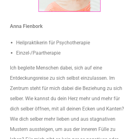
Anna Fienbork
Heilpraktikerin für Psychotherapie
Einzel-/Paartherapie
Ich begleite Menschen dabei, sich auf eine
Entdeckungsreise zu sich selbst einzulassen. Im
Zentrum steht für mich dabei die Beziehung zu sich
selber. Wie kannst du dein Herz mehr und mehr für
dich selber öffnen, mit all deinen Ecken und Kanten?
Wie dich selber mehr lieben und aus stagnativen
Mustern aussteigen, um aus der inneren Fülle zu